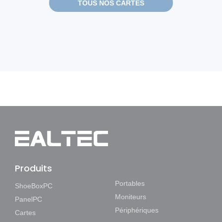
TOUS NOS CARTES
Produits
Portables
ShoeBoxPC
Moniteurs
PanelPC
Périphériques
Cartes