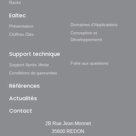
Racks
Ealtec
Domaines d'Applications
Présentation
Conception et
Chiffres Clés
Développememt
Support technique
Foire aux questions
Support Après Vente
Conditions de ganranties
Références
Actualités
Contact
2B Rue Jean Monnet
35600 REDON