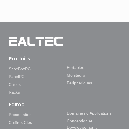
Produits
Portables
ShoeBoxPC
Moniteurs
PanelPC
Périphériques
Cartes
Racks
Ealtec
Domaines d'Applications
Présentation
Conception et
Chiffres Clés
Développememt