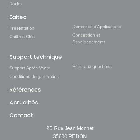
Racks
Ealtec
Domaines d'Applications
Présentation
Conception et
Chiffres Clés
Développememt
Support technique
Foire aux questions
Support Après Vente
Conditions de ganranties
Références
Actualités
Contact
2B Rue Jean Monnet
35600 REDON