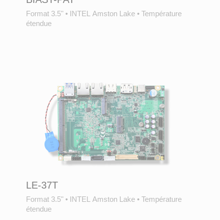
Format 3.5"
•
INTEL Amston Lake
•
Température
étendue
LE-37T
Format 3.5"
•
INTEL Amston Lake
•
Température
étendue