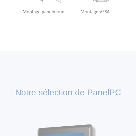
Notre sélection de PanelPC