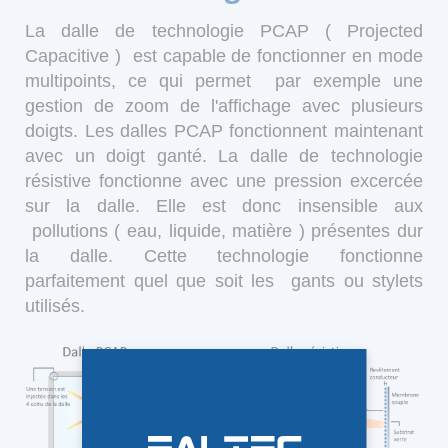
La dalle de technologie PCAP ( Projected
Capacitive ) est capable de fonctionner en mode
multipoints, ce qui permet par exemple une
gestion de zoom de l'affichage avec plusieurs
doigts. Les dalles PCAP fonctionnent maintenant
avec un doigt ganté. La dalle de technologie
résistive fonctionne avec une pression excercée
sur la dalle. Elle est donc insensible aux
pollutions ( eau, liquide, matière ) présentes dur
la dalle. Cette technologie fonctionne
parfaitement quel que soit les gants ou stylets
utilisés.