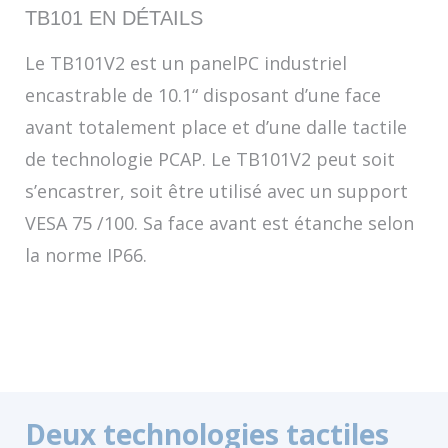
TB101 EN DÉTAILS
Le TB101V2 est un panelPC industriel
encastrable de 10.1“ disposant d’une face
avant totalement place et d’une dalle tactile
de technologie PCAP. Le TB101V2 peut soit
s’encastrer, soit être utilisé avec un support
VESA 75 /100. Sa face avant est étanche selon
la norme IP66.
Deux technologies tactiles