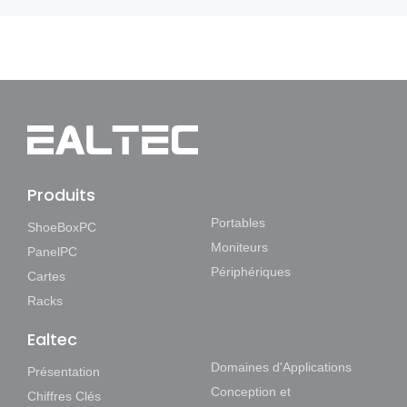
Produits
Portables
ShoeBoxPC
Moniteurs
PanelPC
Périphériques
Cartes
Racks
Ealtec
Domaines d'Applications
Présentation
Conception et
Chiffres Clés