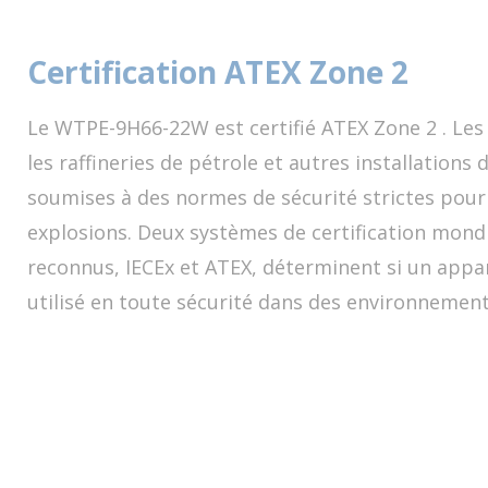
Certification ATEX Zone 2
Le WTPE-9H66-22W est certifié ATEX Zone 2 . Les
les raffineries de pétrole et autres installation
soumises à des normes de sécurité strictes pour 
explosions. Deux systèmes de certification mon
reconnus,
IECEx
et
ATEX,
déterminent si un appar
utilisé en toute sécurité dans des environnement