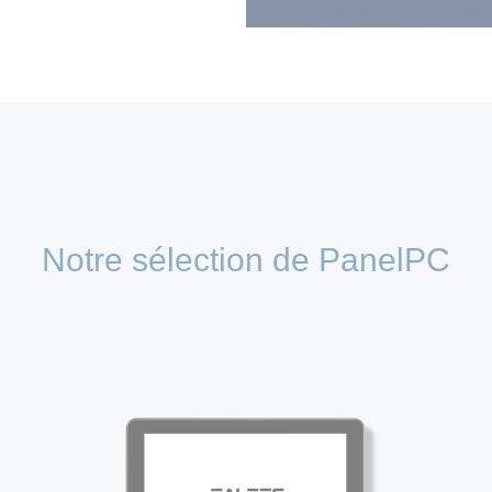
Notre sélection de PanelPC