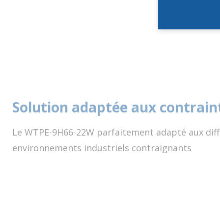
Solution adaptée aux contrain
Le WTPE-9H66-22W parfaitement adapté aux diff
environnements industriels contraignants