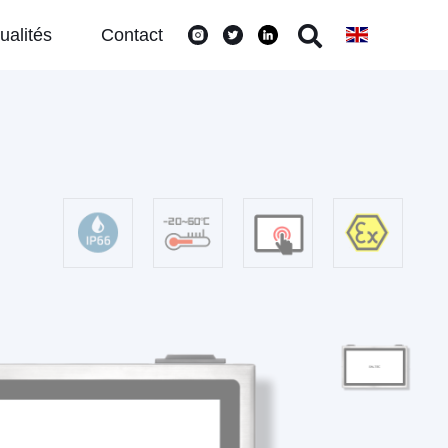
ualités
Contact