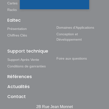
Périphériques
Cartes
Racks
Ealtec
Domaines d'Applications
Présentation
Conception et
Chiffres Clés
Développememt
Support technique
Foire aux questions
Support Après Vente
Conditions de ganranties
Références
Actualités
Contact
2B Rue Jean Monnet