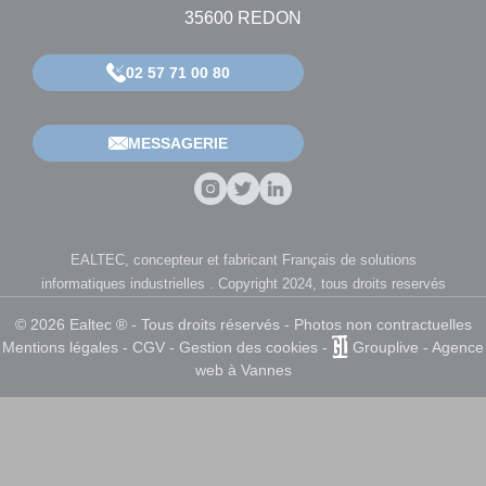
35600 REDON
02 57 71 00 80
MESSAGERIE
EALTEC, concepteur et fabricant Français de solutions
informatiques industrielles . Copyright 2024, tous droits reservés
© 2026 Ealtec ® - Tous droits réservés - Photos non contractuelles
Mentions légales
-
CGV
-
Gestion des cookies
-
Grouplive - Agence
web à Vannes