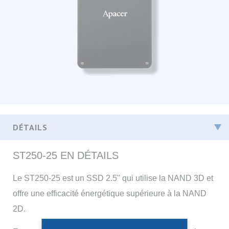
ST250-25 EN DÉTAILS
Le ST250-25 est un SSD 2.5'' qui utilise la NAND 3D et
offre une efficacité énergétique supérieure à la NAND
2D.