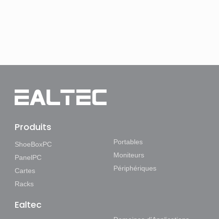
Produits
Portables
ShoeBoxPC
Moniteurs
PanelPC
Périphériques
Cartes
Racks
Ealtec